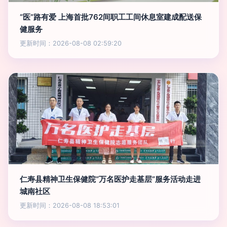
“医”路有爱 上海首批762间职工工间休息室建成配送保
健服务
更新时间：2026-08-08 02:59:20
仁寿县精神卫生保健院“万名医护走基层”服务活动走进
城南社区
更新时间：2026-08-08 18:53:01