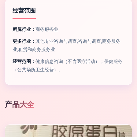
经营范围
所属行业：
商务服务业
更多行业：
其他专业咨询与调查,咨询与调查,商务服务
业,租赁和商务服务业
经营范围：
健康信息咨询（不含医疗活动）；保健服务
（公共场所卫生经营）。
产品大全