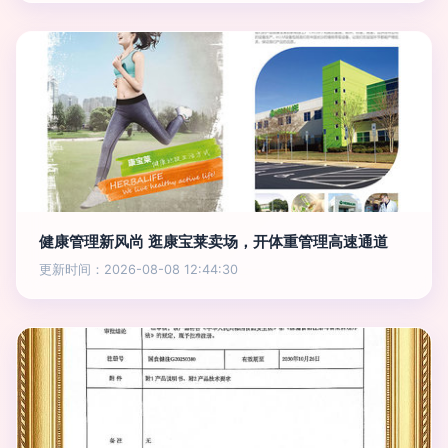
健康管理新风尚 逛康宝莱卖场，开体重管理高速通道
更新时间：2026-08-08 12:44:30