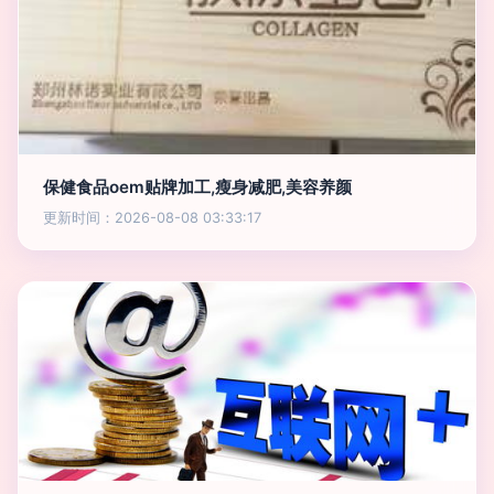
保健食品oem贴牌加工,瘦身减肥,美容养颜
更新时间：2026-08-08 03:33:17