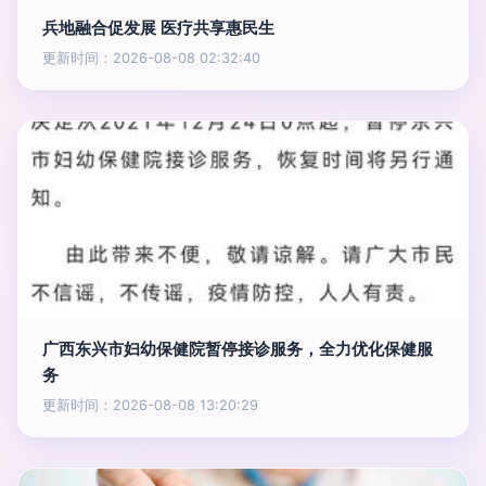
兵地融合促发展 医疗共享惠民生
更新时间：2026-08-08 02:32:40
广西东兴市妇幼保健院暂停接诊服务，全力优化保健服
务
更新时间：2026-08-08 13:20:29