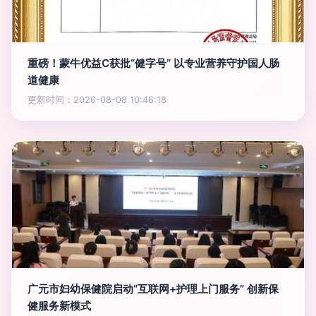
重磅！蒙牛优益C获批“健字号” 以专业营养守护国人肠
道健康
更新时间：2026-08-08 10:46:18
广元市妇幼保健院启动“互联网+护理上门服务” 创新保
健服务新模式