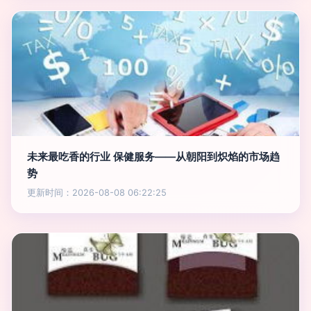
未来最吃香的行业 保健服务——从朝阳到炽焰的市场趋
势
更新时间：2026-08-08 06:22:25