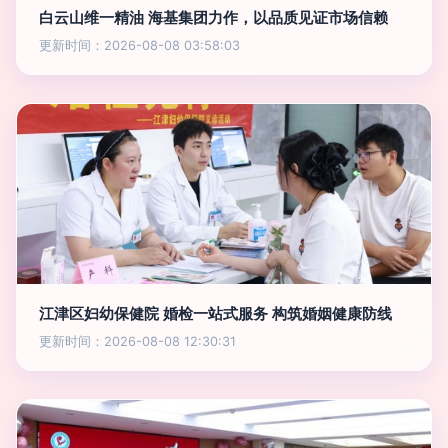
白云山维一精油 海基集团力作，以品质见证市场信赖
更新时间：2026-08-08 03:58:03
江津区妇幼保健院 婚检一站式服务 构筑婚姻健康防线
更新时间：2026-08-08 12:30:31