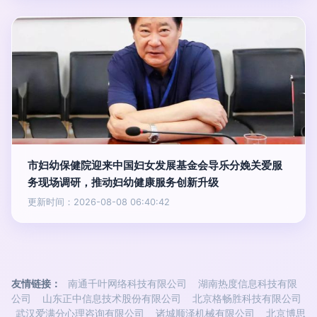
市妇幼保健院迎来中国妇女发展基金会导乐分娩关爱服
务现场调研，推动妇幼健康服务创新升级
更新时间：2026-08-08 06:40:42
友情链接：
南通千叶网络科技有限公司
湖南热度信息科技有限
公司
山东正中信息技术股份有限公司
北京格畅胜科技有限公司
武汉爱满分心理咨询有限公司
诸城顺泽机械有限公司
北京博思