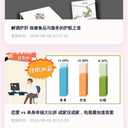
解酒护肝 保健食品与服务的护航之道
更新时间：2026-08-08 22:01:30
恋爱 vs 单身幸福大比拼 成家没成家，电视最知道答案
更新时间：2026-08-08 02:53:29