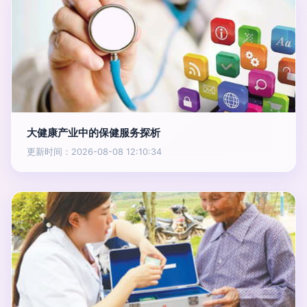
大健康产业中的保健服务探析
更新时间：2026-08-08 12:10:34