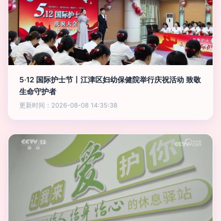
5·12 国际护士节丨江津区妇幼保健院举行庆祝活动 致敬
生命守护者
更新时间：2026-08-08 14:35:38