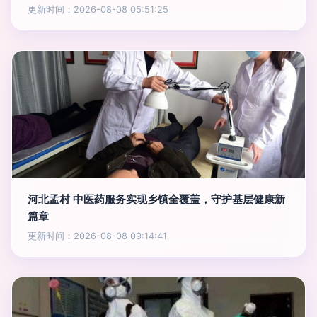
更新时间：2026-08-08 05:51:25
河北孟村 中医药服务实现乡镇全覆盖，守护基层健康新
篇章
更新时间：2026-08-08 09:14:41