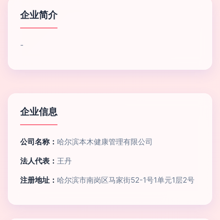
企业简介
-
企业信息
公司名称：
哈尔滨本木健康管理有限公司
法人代表：
王丹
注册地址：
哈尔滨市南岗区马家街52-1号1单元1层2号