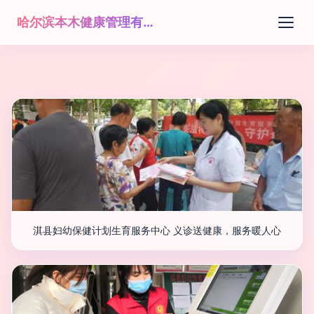
哈尔滨本木健康管理有限公司
淇县妇幼保健计划生育服务中心 义诊送健康，服务暖人心