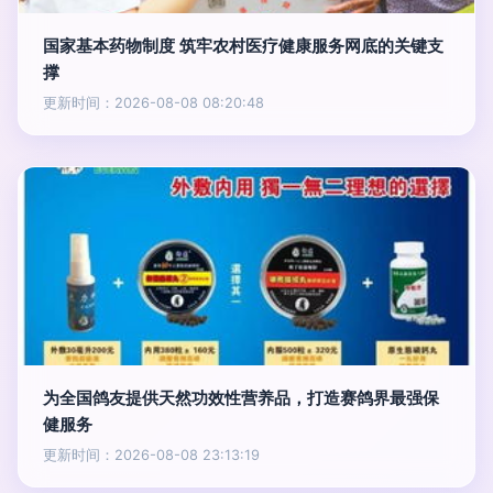
国家基本药物制度 筑牢农村医疗健康服务网底的关键支
撑
更新时间：2026-08-08 08:20:48
为全国鸽友提供天然功效性营养品，打造赛鸽界最强保
健服务
更新时间：2026-08-08 23:13:19