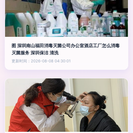
图 深圳南山福田消毒灭菌公司办公室酒店工厂怎么消毒
灭菌服务 深圳保洁 清洗
更新时间：2026-08-08 04:30:01